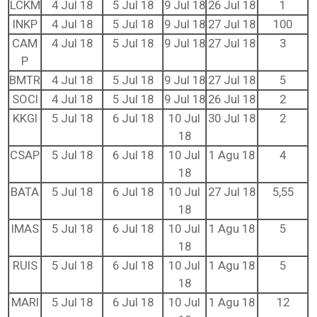
LCKM
4 Jul 18
5 Jul 18
9 Jul 18
26 Jul 18
1
INKP
4 Jul 18
5 Jul 18
9 Jul 18
27 Jul 18
100
CAM
4 Jul 18
5 Jul 18
9 Jul 18
27 Jul 18
3
P
BMTR
4 Jul 18
5 Jul 18
9 Jul 18
27 Jul 18
5
SOCI
4 Jul 18
5 Jul 18
9 Jul 18
26 Jul 18
2
KKGI
5 Jul 18
6 Jul 18
10 Jul
30 Jul 18
2
18
CSAP
5 Jul 18
6 Jul 18
10 Jul
1 Agu 18
4
18
BATA
5 Jul 18
6 Jul 18
10 Jul
27 Jul 18
5,55
18
IMAS
5 Jul 18
6 Jul 18
10 Jul
1 Agu 18
5
18
RUIS
5 Jul 18
6 Jul 18
10 Jul
1 Agu 18
5
18
MARI
5 Jul 18
6 Jul 18
10 Jul
1 Agu 18
12