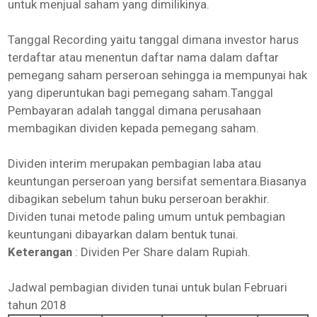
untuk menjual saham yang dimilikinya.
Tanggal Recording yaitu tanggal dimana investor harus
terdaftar atau menentun daftar nama dalam daftar
pemegang saham perseroan sehingga ia mempunyai hak
yang diperuntukan bagi pemegang saham.Tanggal
Pembayaran adalah tanggal dimana perusahaan
membagikan dividen kepada pemegang saham.
Dividen interim merupakan pembagian laba atau
keuntungan perseroan yang bersifat sementara.Biasanya
dibagikan sebelum tahun buku perseroan berakhir.
Dividen tunai metode paling umum untuk pembagian
keuntungani dibayarkan dalam bentuk tunai.
Keterangan
: Dividen Per Share dalam Rupiah.
Jadwal pembagian dividen tunai untuk bulan Februari
tahun 2018