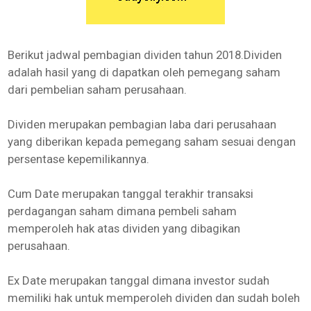
Berikut jadwal pembagian dividen tahun 2018.Dividen
adalah hasil yang di dapatkan oleh pemegang saham
dari pembelian saham perusahaan.
Dividen merupakan pembagian laba dari perusahaan
yang diberikan kepada pemegang saham sesuai dengan
persentase kepemilikannya.
Cum Date merupakan tanggal terakhir transaksi
perdagangan saham dimana pembeli saham
memperoleh hak atas dividen yang dibagikan
perusahaan.
Ex Date merupakan tanggal dimana investor sudah
memiliki hak untuk memperoleh dividen dan sudah boleh