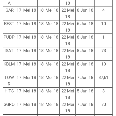
A
18
IGAR
17 Mei 18
18 Mei 18
22 Mei
8 Jun 18
4
18
BEST
17 Mei 18
18 Mei 18
22 Mei
6 Jun 18
10
18
PUDP
17 Mei 18
18 Mei 18
22 Mei
8 Jun 18
1
18
ISAT
17 Mei 18
18 Mei 18
22 Mei
8 Jun 18
73
18
KBLM
17 Mei 18
18 Mei 18
22 Mei
8 Jun 18
10
18
TOW
17 Mei 18
18 Mei 18
22 Mei
7 Jun 18
87,61
R
18
HITS
17 Mei 18
18 Mei 18
22 Mei
5 Jun 18
3
18
SGRO
17 Mei 18
18 Mei 18
22 Mei
7 Jun 18
70
18