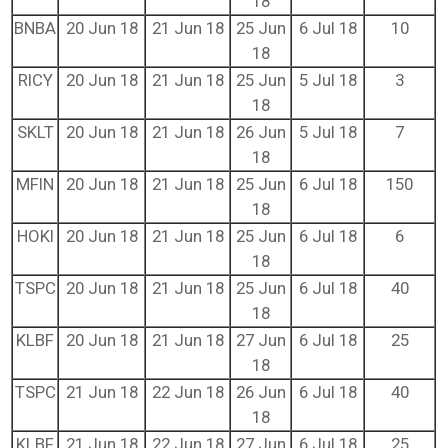
18
BNBA
20 Jun 18
21 Jun 18
25 Jun
6 Jul 18
10
18
RICY
20 Jun 18
21 Jun 18
25 Jun
5 Jul 18
3
18
SKLT
20 Jun 18
21 Jun 18
26 Jun
5 Jul 18
7
18
MFIN
20 Jun 18
21 Jun 18
25 Jun
6 Jul 18
150
18
HOKI
20 Jun 18
21 Jun 18
25 Jun
6 Jul 18
6
18
TSPC
20 Jun 18
21 Jun 18
25 Jun
6 Jul 18
40
18
KLBF
20 Jun 18
21 Jun 18
27 Jun
6 Jul 18
25
18
TSPC
21 Jun 18
22 Jun 18
26 Jun
6 Jul 18
40
18
KLBF
21 Jun 18
22 Jun 18
27 Jun
6 Jul 18
25