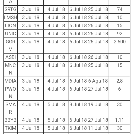
A
SRTG
3 Jul 18
4 Jul 18
6 Jul 18
25 Jul 18
74
LMSH
3 Jul 18
4 Jul 18
6 Jul 18
26 Jul 18
10
LION
3 Jul 18
4 Jul 18
6 Jul 18
26 Jul 18
15
UNIC
3 Jul 18
4 Jul 18
6 Jul 18
26 Jul 18
92
GGR
3 Jul 18
4 Jul 18
6 Jul 18
26 Jul 18
2.600
M
ASBI
3 Jul 18
4 Jul 18
6 Jul 18
26 Jul 18
10
MNC
3 Jul 18
4 Jul 18
6 Jul 18
25 Jul 18
15
N
MDIA
3 Jul 18
4 Jul 18
6 Jul 18
6 Agu 18
2,8
PWO
3 Jul 18
4 Jul 18
6 Jul 18
27 Jul 18
6
N
SMA
4 Jul 18
5 Jul 18
9 Jul 18
19 Jul 18
30
R
BBYB
4 Jul 18
5 Jul 18
6 Jul 18
27 Jul 18
1,11
TKIM
4 Jul 18
5 Jul 18
6 Jul 18
11 Jul 18
30