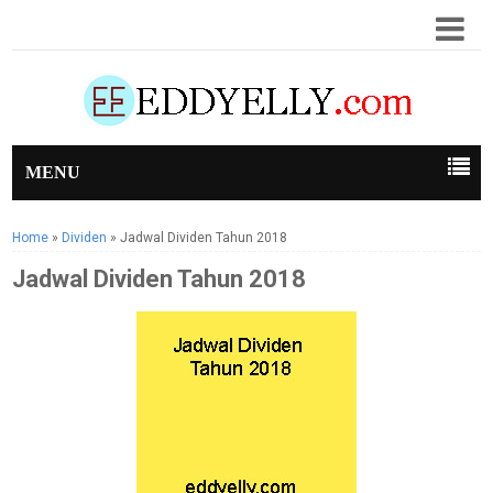
MENU
Home
»
Dividen
»
Jadwal Dividen Tahun 2018
Jadwal Dividen Tahun 2018