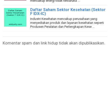
mencakup energi tidak terbaruka ...
Daftar Saham Sektor Kesehatan (Sektor
F IDX-IC)
Industri Kesehatan mencakup perusahaan yang
menyediakan produk dan layanan kesehatan seperti
Produsen Peralatan dan Perlengkapan Kese ...
Komentar spam dan link hidup tidak akan dipublikasikan.