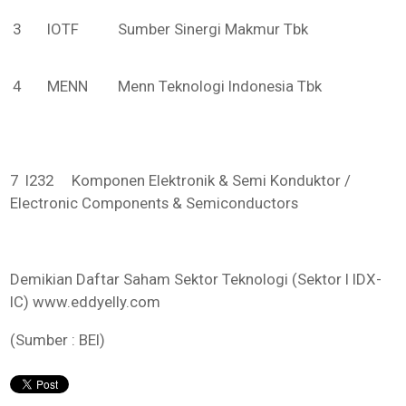
3
IOTF
Sumber Sinergi Makmur Tbk
4
MENN
Menn Teknologi Indonesia Tbk
7 I232 Komponen Elektronik & Semi Konduktor /
Electronic Components & Semiconductors
Demikian Daftar Saham Sektor Teknologi (Sektor I IDX-
IC) www.eddyelly.com
(Sumber : BEI)