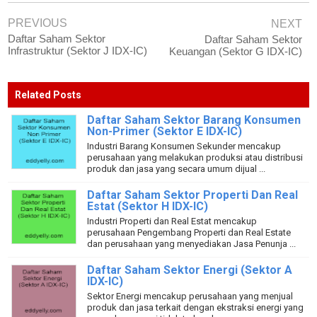
PREVIOUS
NEXT
Daftar Saham Sektor
Daftar Saham Sektor
Infrastruktur (Sektor J IDX-IC)
Keuangan (Sektor G IDX-IC)
Related Posts
Daftar Saham Sektor Barang Konsumen
Non-Primer (Sektor E IDX-IC)
Industri Barang Konsumen Sekunder mencakup
perusahaan yang melakukan produksi atau distribusi
produk dan jasa yang secara umum dijual ...
Daftar Saham Sektor Properti Dan Real
Estat (Sektor H IDX-IC)
Industri Properti dan Real Estat mencakup
perusahaan Pengembang Properti dan Real Estate
dan perusahaan yang menyediakan Jasa Penunja ...
Daftar Saham Sektor Energi (Sektor A
IDX-IC)
Sektor Energi mencakup perusahaan yang menjual
produk dan jasa terkait dengan ekstraksi energi yang