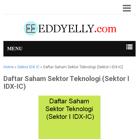
MENU
Home
»
Sektor IDX IC
»
Daftar Saham Sektor Teknologi (Sektor I IDX-IC)
Daftar Saham Sektor Teknologi (Sektor I
IDX-IC)