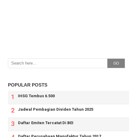
GO
POPULAR POSTS
IHSG Tembus 6.500
Jadwal Pembagian Dividen Tahun 2025
Daftar Emiten Tercatat Di BEI
Daftar Perusahaan Manufaktur Tahun 2017