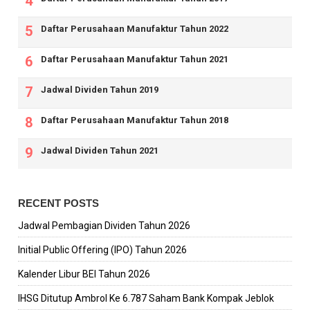
Daftar Perusahaan Manufaktur Tahun 2022
Daftar Perusahaan Manufaktur Tahun 2021
Jadwal Dividen Tahun 2019
Daftar Perusahaan Manufaktur Tahun 2018
Jadwal Dividen Tahun 2021
RECENT POSTS
Jadwal Pembagian Dividen Tahun 2026
Initial Public Offering (IPO) Tahun 2026
Kalender Libur BEI Tahun 2026
IHSG Ditutup Ambrol Ke 6.787 Saham Bank Kompak Jeblok