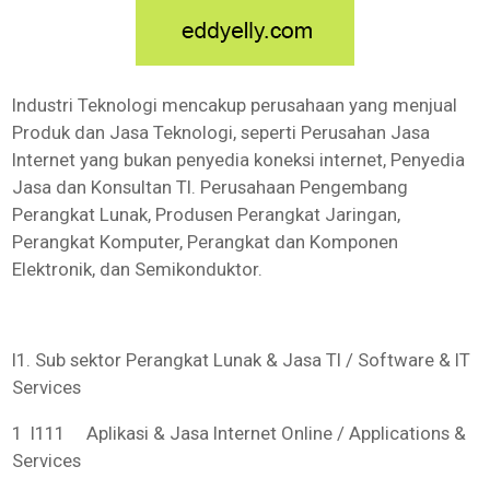
Industri Teknologi mencakup perusahaan yang menjual
Produk dan Jasa Teknologi, seperti Perusahan Jasa
Internet yang bukan penyedia koneksi internet, Penyedia
Jasa dan Konsultan TI. Perusahaan Pengembang
Perangkat Lunak, Produsen Perangkat Jaringan,
Perangkat Komputer, Perangkat dan Komponen
Elektronik, dan Semikonduktor.
I1. Sub sektor Perangkat Lunak & Jasa TI / Software & IT
Services
1 I111 Aplikasi & Jasa Internet Online / Applications &
Services