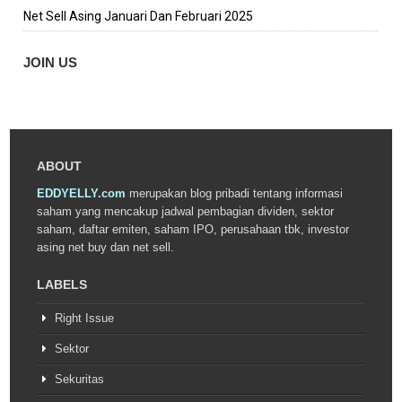
Net Sell Asing Januari Dan Februari 2025
JOIN US
ABOUT
EDDYELLY.com
merupakan blog pribadi tentang informasi
saham yang mencakup jadwal pembagian dividen, sektor
saham, daftar emiten, saham IPO, perusahaan tbk, investor
asing net buy dan net sell.
LABELS
Right Issue
Sektor
Sekuritas