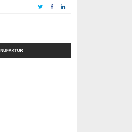
NUFAKTUR