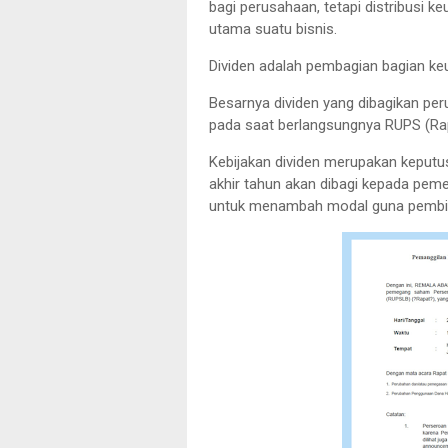
bagi perusahaan, tetapi distribusi 
utama suatu bisnis.
Dividen adalah pembagian bagian 
Besarnya dividen yang dibagikan p
pada saat berlangsungnya RUPS (
Kebijakan dividen merupakan keputu
akhir tahun akan dibagi kepada pem
untuk menambah modal guna pembiay