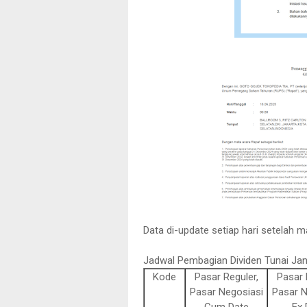
Data di-update setiap hari setelah ma
Jadwal Pembagian Dividen Tunai Jan
Kode
Pasar Reguler,
Pasar 
Pasar Negosiasi
Pasar N