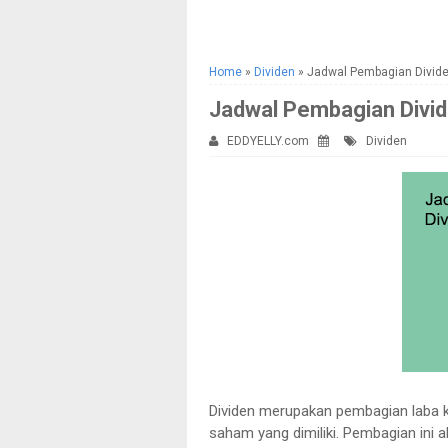
Home
»
Dividen
»
Jadwal Pembagian Divid
Jadwal Pembagian Divi
EDDYELLY.com
Dividen
Dividen merupakan pembagian laba
saham yang dimiliki. Pembagian ini 