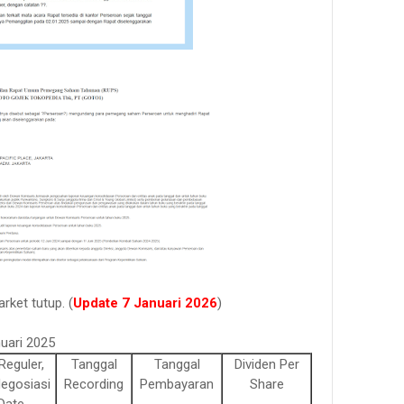
rket tutup. (
Update 7 Januari
2026
)
uari 2025
Reguler,
Tanggal
Tanggal
Dividen Per
egosiasi
Recording
Pembayaran
Share