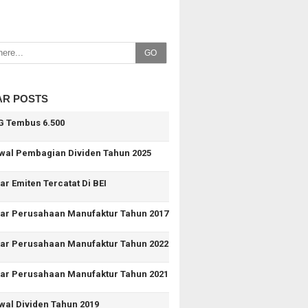
GO
AR POSTS
G Tembus 6.500
wal Pembagian Dividen Tahun 2025
ar Emiten Tercatat Di BEI
tar Perusahaan Manufaktur Tahun 2017
tar Perusahaan Manufaktur Tahun 2022
tar Perusahaan Manufaktur Tahun 2021
wal Dividen Tahun 2019