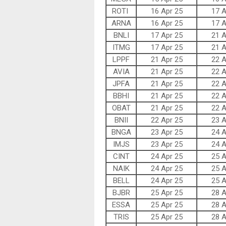
ROTI
16 Apr 25
17 A
ARNA
16 Apr 25
17 A
BNLI
17 Apr 25
21 A
ITMG
17 Apr 25
21 A
LPPF
21 Apr 25
22 A
AVIA
21 Apr 25
22 A
JPFA
21 Apr 25
22 A
BBHI
21 Apr 25
22 A
OBAT
21 Apr 25
22 A
BNII
22 Apr 25
23 A
BNGA
23 Apr 25
24 A
IMJS
23 Apr 25
24 A
CINT
24 Apr 25
25 A
NAIK
24 Apr 25
25 A
BELL
24 Apr 25
25 A
BJBR
25 Apr 25
28 A
ESSA
25 Apr 25
28 A
TRIS
25 Apr 25
28 A