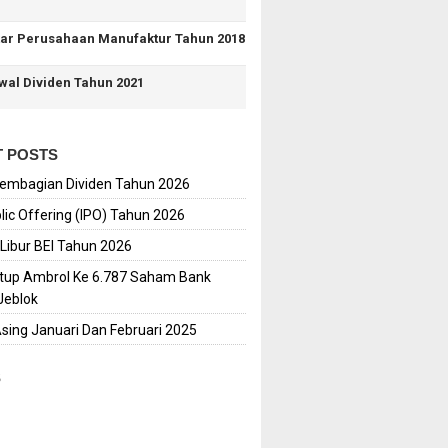
tar Perusahaan Manufaktur Tahun 2018
wal Dividen Tahun 2021
 POSTS
embagian Dividen Tahun 2026
ublic Offering (IPO) Tahun 2026
 Libur BEI Tahun 2026
utup Ambrol Ke 6.787 Saham Bank
Jeblok
Asing Januari Dan Februari 2025
S