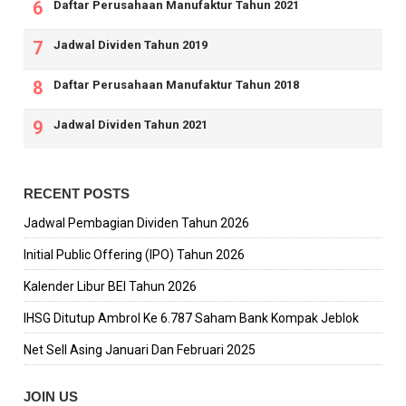
Daftar Perusahaan Manufaktur Tahun 2021
Jadwal Dividen Tahun 2019
Daftar Perusahaan Manufaktur Tahun 2018
Jadwal Dividen Tahun 2021
RECENT POSTS
Jadwal Pembagian Dividen Tahun 2026
Initial Public Offering (IPO) Tahun 2026
Kalender Libur BEI Tahun 2026
IHSG Ditutup Ambrol Ke 6.787 Saham Bank Kompak Jeblok
Net Sell Asing Januari Dan Februari 2025
JOIN US