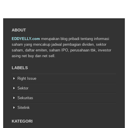
ABOUT
EDDYELLY.com
merupakan blog pribadi tentang informasi
saham yang mencakup jadwal pembagian dividen, sektor
saham, daftar emiten, saham IPO, perusahaan tbk, investor
asing net buy dan net sell.
LABELS
Right Issue
Sektor
Sekuritas
Sitelink
KATEGORI