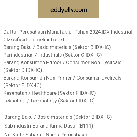
Daftar Perusahaan Manufaktur Tahun 2024.IDX Industrial
Classification meliputi sektor
Barang Baku / Basic materials (Sektor B IDX-IC)
Perindustrian / Industrials (Sektor C IDX-IC)
Barang Konsumen Primer / Consumer Non Cyclicals
(Sektor D IDX-IC)
Barang Konsumen Non Primer / Consumer Cyclicals
(Sektor E IDX-IC)
Kesehatan / Healthcare (Sektor F IDX-IC)
Teknologi / Technology (Sektor I IDX-IC)
Barang Baku / Basic materials (Sektor B IDX-IC)
Sub industri Barang Kimia Dasar (B111)
No
Kode Saham
Nama Perusahaan