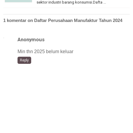
sektor industri barang konsumsi.Dafta ...
1 komentar on Daftar Perusahaan Manufaktur Tahun 2024
Anonymous
Min thn 2025 belum keluar
Reply