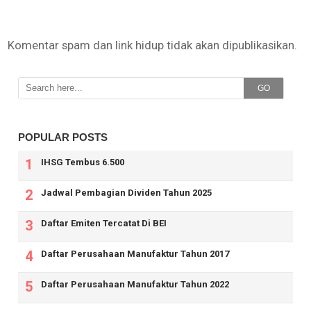
Komentar spam dan link hidup tidak akan dipublikasikan.
GO
POPULAR POSTS
IHSG Tembus 6.500
Jadwal Pembagian Dividen Tahun 2025
Daftar Emiten Tercatat Di BEI
Daftar Perusahaan Manufaktur Tahun 2017
Daftar Perusahaan Manufaktur Tahun 2022