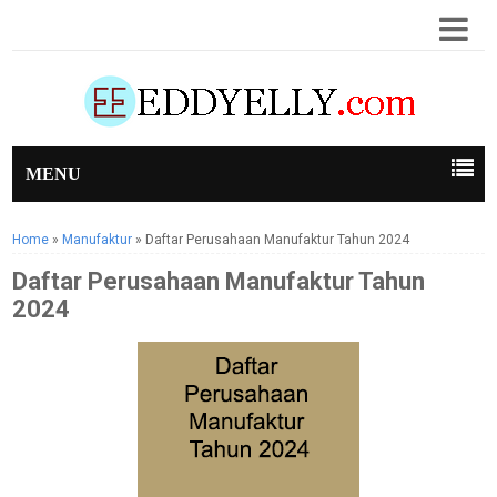
MENU
Home
»
Manufaktur
»
Daftar Perusahaan Manufaktur Tahun 2024
Daftar Perusahaan Manufaktur Tahun
2024