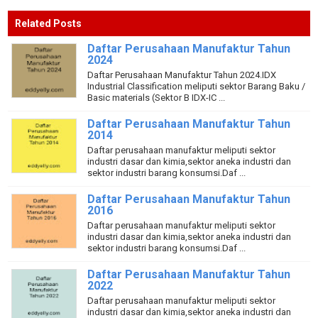
Related Posts
Daftar Perusahaan Manufaktur Tahun
2024
Daftar Perusahaan Manufaktur Tahun 2024.IDX
Industrial Classification meliputi sektor Barang Baku /
Basic materials (Sektor B IDX-IC ...
Daftar Perusahaan Manufaktur Tahun
2014
Daftar perusahaan manufaktur meliputi sektor
industri dasar dan kimia,sektor aneka industri dan
sektor industri barang konsumsi.Daf ...
Daftar Perusahaan Manufaktur Tahun
2016
Daftar perusahaan manufaktur meliputi sektor
industri dasar dan kimia,sektor aneka industri dan
sektor industri barang konsumsi.Daf ...
Daftar Perusahaan Manufaktur Tahun
2022
Daftar perusahaan manufaktur meliputi sektor
industri dasar dan kimia,sektor aneka industri dan