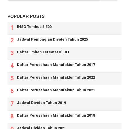
POPULAR POSTS
IHSG Tembus 6.500
Jadwal Pembagian Dividen Tahun 2025
Daftar Emiten Tercatat Di BEI
Daftar Perusahaan Manufaktur Tahun 2017
Daftar Perusahaan Manufaktur Tahun 2022
Daftar Perusahaan Manufaktur Tahun 2021
Jadwal Dividen Tahun 2019
Daftar Perusahaan Manufaktur Tahun 2018
Jadwal Dividen Tahun 2021