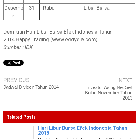
Desemb
31
Rabu
Libur Bursa
er
Demikian Hari Libur Bursa Efek Indonesia Tahun
2014.Happy Trading.(www.eddyelly.com).
Sumber : IDX
PREVIOUS
NEXT
Jadwal Dividen Tahun 2014
Investor Asing Net Sell
Bulan November Tahun
2013
Related Posts
Hari Libur Bursa Efek Indonesia Tahun
2015