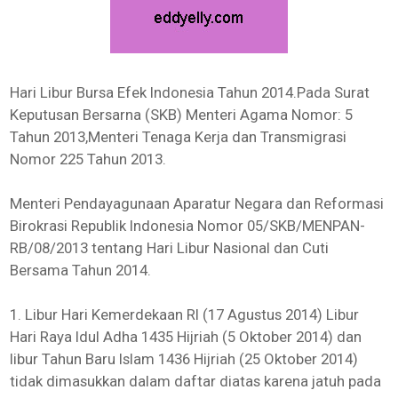
Hari Libur Bursa Efek Indonesia Tahun 2014.Pada Surat
Keputusan Bersarna (SKB) Menteri Agama Nomor: 5
Tahun 2013,Menteri Tenaga Kerja dan Transmigrasi
Nomor 225 Tahun 2013.
Menteri Pendayagunaan Aparatur Negara dan Reformasi
Birokrasi Republik Indonesia Nomor 05/SKB/MENPAN-
RB/08/2013 tentang Hari Libur Nasional dan Cuti
Bersama Tahun 2014.
1. Libur Hari Kemerdekaan RI (17 Agustus 2014) Libur
Hari Raya Idul Adha 1435 Hijriah (5 Oktober 2014) dan
libur Tahun Baru Islam 1436 Hijriah (25 Oktober 2014)
tidak dimasukkan dalam daftar diatas karena jatuh pada