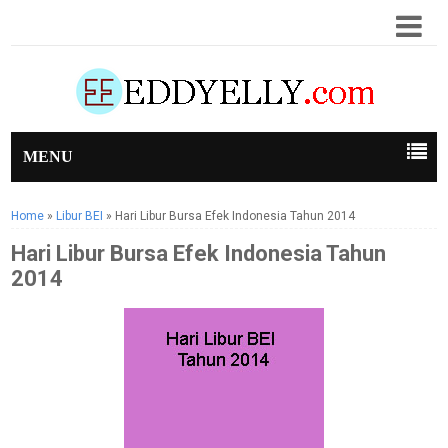
MENU
Home
»
Libur BEI
»
Hari Libur Bursa Efek Indonesia Tahun 2014
Hari Libur Bursa Efek Indonesia Tahun
2014