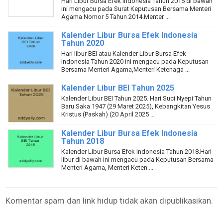
Hari Libur Bursa Efek Indonesia Tahun 2015 di bawah
ini mengacu pada Surat Keputusan Bersama Menteri
Agama Nomor 5 Tahun 2014.Menter ...
Kalender Libur Bursa Efek Indonesia
Tahun 2020
Hari libur BEI atau Kalender Libur Bursa Efek
Indonesia Tahun 2020 ini mengacu pada Keputusan
Bersama Menteri Agama,Menteri Ketenaga ...
Kalender Libur BEI Tahun 2025
Kalender Libur BEI Tahun 2025. Hari Suci Nyepi Tahun
Baru Saka 1947 (29 Maret 2025), Kebangkitan Yesus
Kristus (Paskah) (20 April 2025 ...
Kalender Libur Bursa Efek Indonesia
Tahun 2018
Kalender Libur Bursa Efek Indonesia Tahun 2018.Hari
Iibur di bawah ini mengacu pada Keputusan Bersama
Menteri Agama, Menteri Keten ...
Komentar spam dan link hidup tidak akan dipublikasikan.