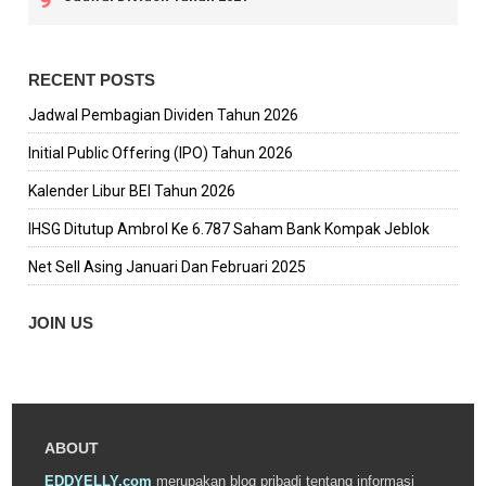
RECENT POSTS
Jadwal Pembagian Dividen Tahun 2026
Initial Public Offering (IPO) Tahun 2026
Kalender Libur BEI Tahun 2026
IHSG Ditutup Ambrol Ke 6.787 Saham Bank Kompak Jeblok
Net Sell Asing Januari Dan Februari 2025
JOIN US
ABOUT
EDDYELLY.com
merupakan blog pribadi tentang informasi