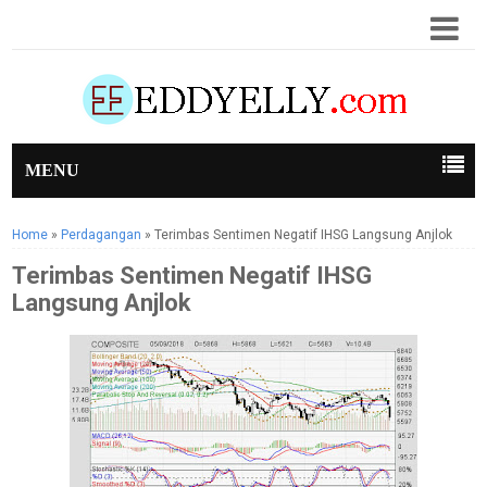
MENU
Home
»
Perdagangan
»
Terimbas Sentimen Negatif IHSG Langsung Anjlok
Terimbas Sentimen Negatif IHSG
Langsung Anjlok