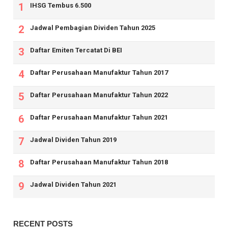
IHSG Tembus 6.500
Jadwal Pembagian Dividen Tahun 2025
Daftar Emiten Tercatat Di BEI
Daftar Perusahaan Manufaktur Tahun 2017
Daftar Perusahaan Manufaktur Tahun 2022
Daftar Perusahaan Manufaktur Tahun 2021
Jadwal Dividen Tahun 2019
Daftar Perusahaan Manufaktur Tahun 2018
Jadwal Dividen Tahun 2021
RECENT POSTS