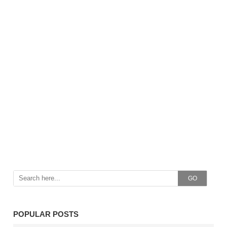
GO
POPULAR POSTS