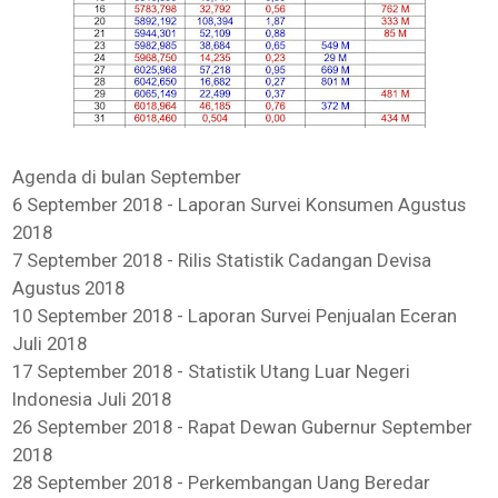
Agenda di bulan September
6 September 2018 - Laporan Survei Konsumen Agustus
2018
7 September 2018 - Rilis Statistik Cadangan Devisa
Agustus 2018
10 September 2018 - Laporan Survei Penjualan Eceran
Juli 2018
17 September 2018 - Statistik Utang Luar Negeri
Indonesia Juli 2018
26 September 2018 - Rapat Dewan Gubernur September
2018
28 September 2018 - Perkembangan Uang Beredar