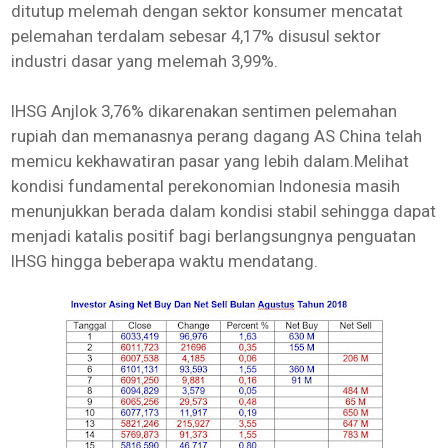
ditutup melemah dengan sektor konsumer mencatat
pelemahan terdalam sebesar 4,17% disusul sektor
industri dasar yang melemah 3,99%.
IHSG Anjlok 3,76% dikarenakan sentimen pelemahan
rupiah dan memanasnya perang dagang AS China telah
memicu kekhawatiran pasar yang lebih dalam.Melihat
kondisi fundamental perekonomian Indonesia masih
menunjukkan berada dalam kondisi stabil sehingga dapat
menjadi katalis positif bagi berlangsungnya penguatan
IHSG hingga beberapa waktu mendatang.