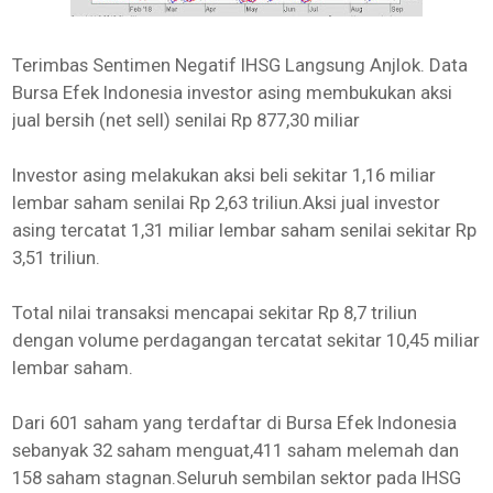
Terimbas Sentimen Negatif IHSG Langsung Anjlok. Data
Bursa Efek Indonesia investor asing membukukan aksi
jual bersih (net sell) senilai Rp 877,30 miliar
Investor asing melakukan aksi beli sekitar 1,16 miliar
lembar saham senilai Rp 2,63 triliun.Aksi jual investor
asing tercatat 1,31 miliar lembar saham senilai sekitar Rp
3,51 triliun.
Total nilai transaksi mencapai sekitar Rp 8,7 triliun
dengan volume perdagangan tercatat sekitar 10,45 miliar
lembar saham.
Dari 601 saham yang terdaftar di Bursa Efek Indonesia
sebanyak 32 saham menguat,411 saham melemah dan
158 saham stagnan.Seluruh sembilan sektor pada IHSG