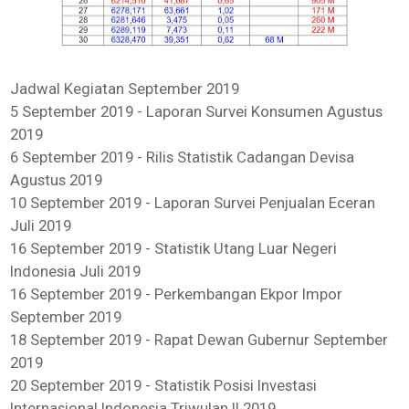
Jadwal Kegiatan September 2019
5 September 2019 - Laporan Survei Konsumen Agustus
2019
6 September 2019 - Rilis Statistik Cadangan Devisa
Agustus 2019
10 September 2019 - Laporan Survei Penjualan Eceran
Juli 2019
16 September 2019 - Statistik Utang Luar Negeri
Indonesia Juli 2019
16 September 2019 - Perkembangan Ekpor Impor
September 2019
18 September 2019 - Rapat Dewan Gubernur September
2019
20 September 2019 - Statistik Posisi Investasi
Internasional Indonesia Triwulan II 2019