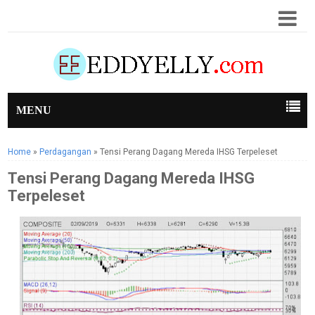
MENU
Home
»
Perdagangan
»
Tensi Perang Dagang Mereda IHSG Terpeleset
Tensi Perang Dagang Mereda IHSG
Terpeleset