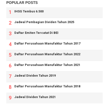
POPULAR POSTS
IHSG Tembus 6.500
Jadwal Pembagian Dividen Tahun 2025
Daftar Emiten Tercatat Di BEI
Daftar Perusahaan Manufaktur Tahun 2017
Daftar Perusahaan Manufaktur Tahun 2022
Daftar Perusahaan Manufaktur Tahun 2021
Jadwal Dividen Tahun 2019
Daftar Perusahaan Manufaktur Tahun 2018
Jadwal Dividen Tahun 2021