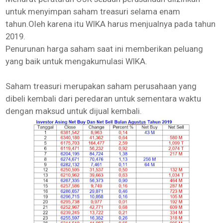
untuk menyimpan saham treasuri selama enam
tahun.Oleh karena itu WIKA harus menjualnya pada tahun
2019.
Penurunan harga saham saat ini memberikan peluang
yang baik untuk mengakumulasi WIKA.
Saham treasuri merupakan saham perusahaan yang
dibeli kembali dari peredaran untuk sementara waktu
dengan maksud untuk dijual kembali.