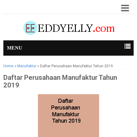
MENU
Home
»
Manufaktur
»
Daftar Perusahaan Manufaktur Tahun 2019
Daftar Perusahaan Manufaktur Tahun
2019