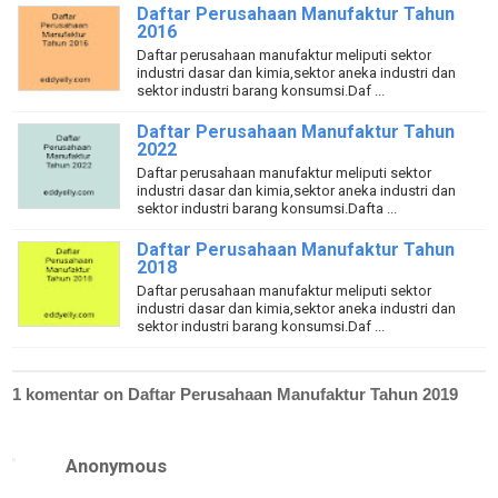
Daftar Perusahaan Manufaktur Tahun
2016
Daftar perusahaan manufaktur meliputi sektor
industri dasar dan kimia,sektor aneka industri dan
sektor industri barang konsumsi.Daf ...
Daftar Perusahaan Manufaktur Tahun
2022
Daftar perusahaan manufaktur meliputi sektor
industri dasar dan kimia,sektor aneka industri dan
sektor industri barang konsumsi.Dafta ...
Daftar Perusahaan Manufaktur Tahun
2018
Daftar perusahaan manufaktur meliputi sektor
industri dasar dan kimia,sektor aneka industri dan
sektor industri barang konsumsi.Daf ...
1 komentar on Daftar Perusahaan Manufaktur Tahun 2019
Anonymous