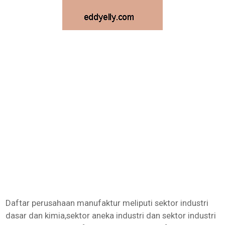
Daftar perusahaan manufaktur meliputi sektor industri
dasar dan kimia,sektor aneka industri dan sektor industri