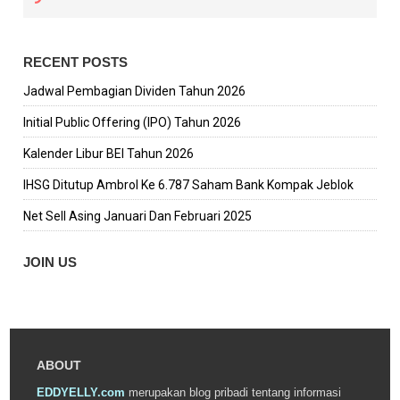
RECENT POSTS
Jadwal Pembagian Dividen Tahun 2026
Initial Public Offering (IPO) Tahun 2026
Kalender Libur BEI Tahun 2026
IHSG Ditutup Ambrol Ke 6.787 Saham Bank Kompak Jeblok
Net Sell Asing Januari Dan Februari 2025
JOIN US
ABOUT
EDDYELLY.com
merupakan blog pribadi tentang informasi