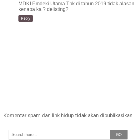
MDKI Emdeki Utama Tbk di tahun 2019 tidak alasan
kenapa ka ? delisting?
Reply
Komentar spam dan link hidup tidak akan dipublikasikan.
GO