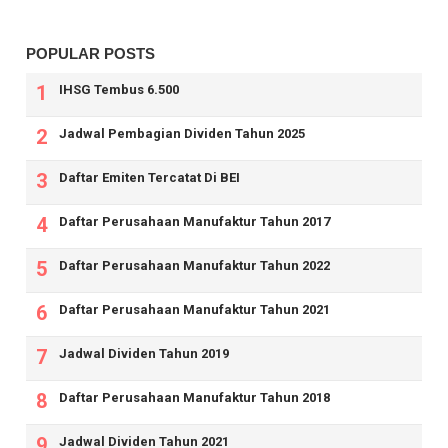
POPULAR POSTS
IHSG Tembus 6.500
Jadwal Pembagian Dividen Tahun 2025
Daftar Emiten Tercatat Di BEI
Daftar Perusahaan Manufaktur Tahun 2017
Daftar Perusahaan Manufaktur Tahun 2022
Daftar Perusahaan Manufaktur Tahun 2021
Jadwal Dividen Tahun 2019
Daftar Perusahaan Manufaktur Tahun 2018
Jadwal Dividen Tahun 2021