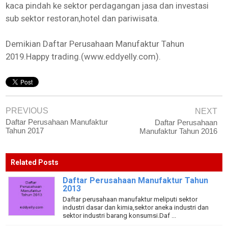
kaca pindah ke sektor perdagangan jasa dan investasi
sub sektor restoran,hotel dan pariwisata.
Demikian Daftar Perusahaan Manufaktur Tahun
2019.Happy trading.(www.eddyelly.com).
PREVIOUS
NEXT
Daftar Perusahaan Manufaktur
Daftar Perusahaan
Tahun 2017
Manufaktur Tahun 2016
Related Posts
Daftar Perusahaan Manufaktur Tahun
2013
Daftar perusahaan manufaktur meliputi sektor
industri dasar dan kimia,sektor aneka industri dan
sektor industri barang konsumsi.Daf ...