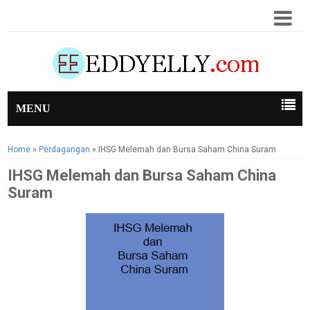
MENU
Home
»
Perdagangan
»
IHSG Melemah dan Bursa Saham China Suram
IHSG Melemah dan Bursa Saham China
Suram