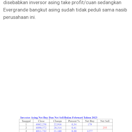
disebabkan inversor asing take profit/cuan sedangkan
Evergrande bangkut asing sudah tidak peduli sama nasib
perusahaan ini.