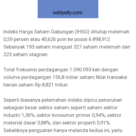
Indeks Harga Saham Gabungan (IHSG) ditutup melemah
0,59 persen atau 40,626 poin ke posisi 6.898,912.
Sebanyak 193 saham menguat 327 saham melemah dan
223 saham stagnan.
Total frekuensi perdagangan 1.090.093 kali dengan
volume perdagangan 156,8 miliar saham.Nilai transaksi
harian saham Rp 8,821 triliun.
Seperti biasanya pelemahan indeks dipicu penurunan
sebagian besar sektor saham seperti saham sektor
industri 1,36%, sektor konsumer primer 0,94%, sektor
material dasar 0,88%, dan sektor properti 0,91%.
Sebaliknya penguatan hanya melanda kedua ini, yaitu