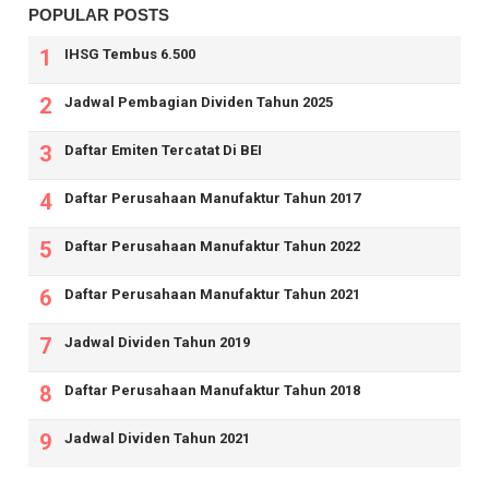
POPULAR POSTS
IHSG Tembus 6.500
Jadwal Pembagian Dividen Tahun 2025
Daftar Emiten Tercatat Di BEI
Daftar Perusahaan Manufaktur Tahun 2017
Daftar Perusahaan Manufaktur Tahun 2022
Daftar Perusahaan Manufaktur Tahun 2021
Jadwal Dividen Tahun 2019
Daftar Perusahaan Manufaktur Tahun 2018
Jadwal Dividen Tahun 2021